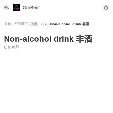
GurBeer
首頁
/
所有商品
/
/
類別 Style
Non-alcohol drink 非酒
Non-alcohol drink 非酒
0項 商品