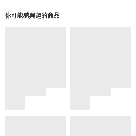
你可能感興趣的商品