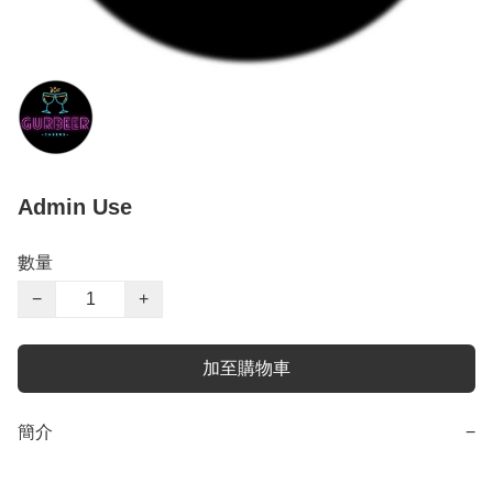
Admin Use
數量
−
+
加至購物車
簡介
−