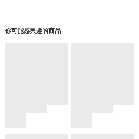
你可能感興趣的商品