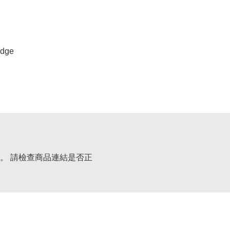
dge
。 請檢查商品連結是否正