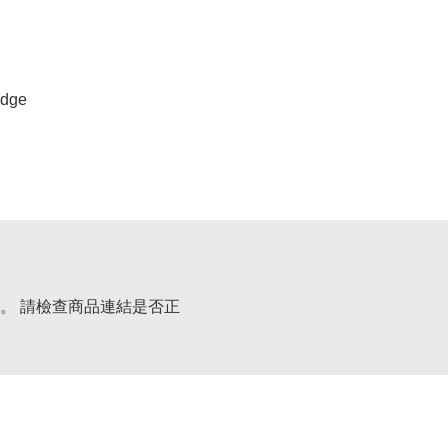
dge
。 請檢查商品連結是否正