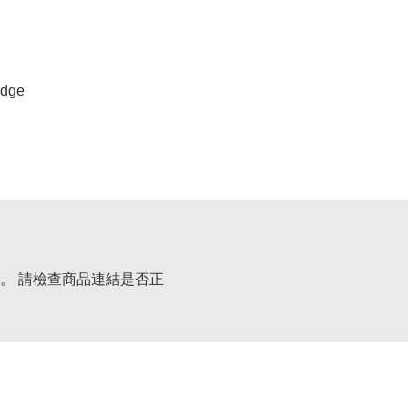
dge
。 請檢查商品連結是否正